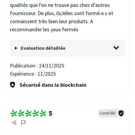
qualités que l'on ne trouve pas chez d'autres
fournisseur. De plus, ils/elles sont formé.e.s et
connaissent très bien leur produits. A
recommander les yeux fermés
Evaluation détaillée
Publication :
24/11/2025
Expérience :
11/2025
Sécurisé dans la blockchain
5
Contrôlé