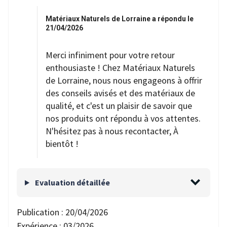
Matériaux Naturels de Lorraine a répondu le
21/04/2026
Merci infiniment pour votre retour
enthousiaste ! Chez Matériaux Naturels
de Lorraine, nous nous engageons à offrir
des conseils avisés et des matériaux de
qualité, et c'est un plaisir de savoir que
nos produits ont répondu à vos attentes.
N'hésitez pas à nous recontacter, À
bientôt !
Evaluation détaillée
Publication :
20/04/2026
Expérience :
03/2026