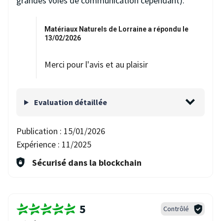
grandes voies de communication cependant).
Matériaux Naturels de Lorraine a répondu le
13/02/2026
Merci pour l'avis et au plaisir
Evaluation détaillée
Publication :
15/01/2026
Expérience :
11/2025
Sécurisé dans la blockchain
5
Contrôlé