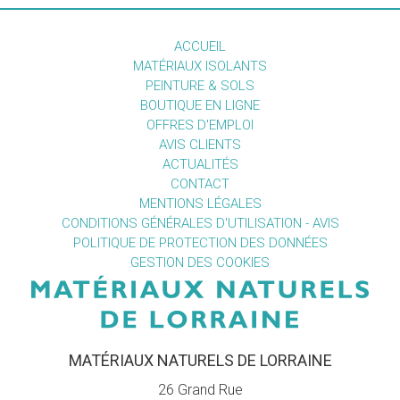
ACCUEIL
MATÉRIAUX ISOLANTS
PEINTURE & SOLS
BOUTIQUE EN LIGNE
OFFRES D'EMPLOI
AVIS CLIENTS
ACTUALITÉS
CONTACT
MENTIONS LÉGALES
CONDITIONS GÉNÉRALES D'UTILISATION - AVIS
POLITIQUE DE PROTECTION DES DONNÉES
GESTION DES COOKIES
MATÉRIAUX NATURELS DE LORRAINE
26 Grand Rue