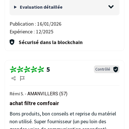
Evaluation détaillée
Publication :
16/01/2026
Expérience :
12/2025
Sécurisé dans la blockchain
5
Contrôlé
Rémi S. -
AMANVILLERS (57)
achat filtre comfoair
Bons produits, bon conseils et reprise du matériel
non utilisé. Super fournisseur (un peu loin des