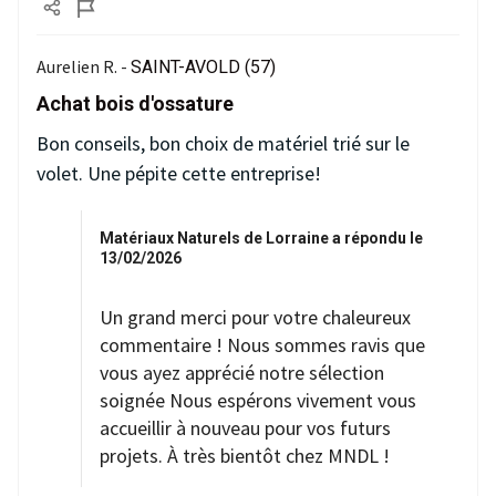
Aurelien R. -
SAINT-AVOLD (57)
Achat bois d'ossature
Bon conseils, bon choix de matériel trié sur le
volet. Une pépite cette entreprise!
Matériaux Naturels de Lorraine a répondu le
13/02/2026
Un grand merci pour votre chaleureux
commentaire ! Nous sommes ravis que
vous ayez apprécié notre sélection
soignée Nous espérons vivement vous
accueillir à nouveau pour vos futurs
projets. À très bientôt chez MNDL !