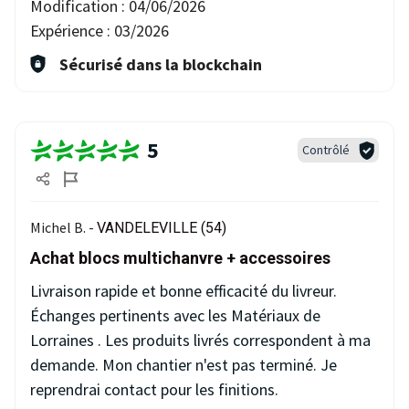
Modification :
04/06/2026
Expérience :
03/2026
Sécurisé dans la blockchain
5
Contrôlé
Michel B. -
VANDELEVILLE (54)
Achat blocs multichanvre + accessoires
Livraison rapide et bonne efficacité du livreur.
Échanges pertinents avec les Matériaux de
Lorraines . Les produits livrés correspondent à ma
demande. Mon chantier n'est pas terminé. Je
reprendrai contact pour les finitions.