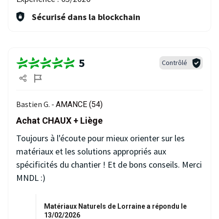
Sécurisé dans la blockchain
5
Contrôlé
Bastien G. -
AMANCE (54)
Achat CHAUX + Liège
Toujours à l'écoute pour mieux orienter sur les
matériaux et les solutions appropriés aux
spécificités du chantier ! Et de bons conseils. Merci
MNDL :)
Matériaux Naturels de Lorraine a répondu le
13/02/2026