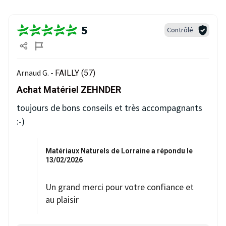
5
Contrôlé
Arnaud G. -
FAILLY (57)
Achat Matériel ZEHNDER
toujours de bons conseils et très accompagnants
:-)
Matériaux Naturels de Lorraine a répondu le
13/02/2026
Un grand merci pour votre confiance et
au plaisir