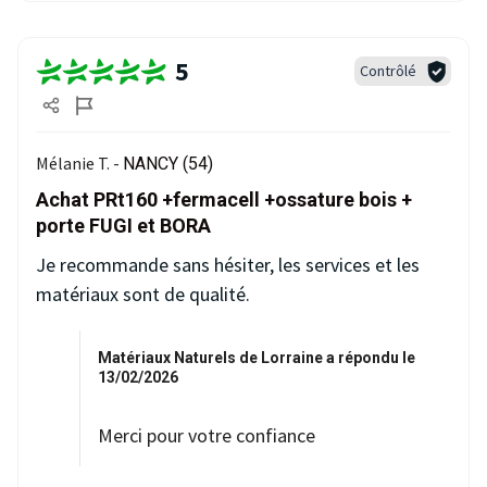
5
Contrôlé
Mélanie T. -
NANCY (54)
Achat PRt160 +fermacell +ossature bois +
porte FUGI et BORA
Je recommande sans hésiter, les services et les
matériaux sont de qualité.
Matériaux Naturels de Lorraine a répondu le
13/02/2026
Merci pour votre confiance