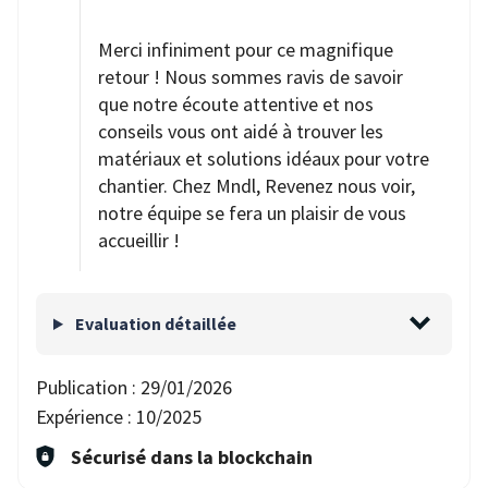
Merci infiniment pour ce magnifique
retour ! Nous sommes ravis de savoir
que notre écoute attentive et nos
conseils vous ont aidé à trouver les
matériaux et solutions idéaux pour votre
chantier. Chez Mndl, Revenez nous voir,
notre équipe se fera un plaisir de vous
accueillir !
Evaluation détaillée
Publication :
29/01/2026
Expérience :
10/2025
Sécurisé dans la blockchain