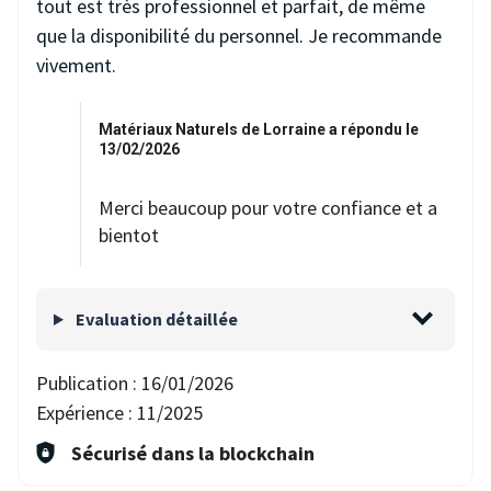
tout est très professionnel et parfait, de même
que la disponibilité du personnel. Je recommande
vivement.
Matériaux Naturels de Lorraine a répondu le
13/02/2026
Merci beaucoup pour votre confiance et a
bientot
Evaluation détaillée
Publication :
16/01/2026
Expérience :
11/2025
Sécurisé dans la blockchain