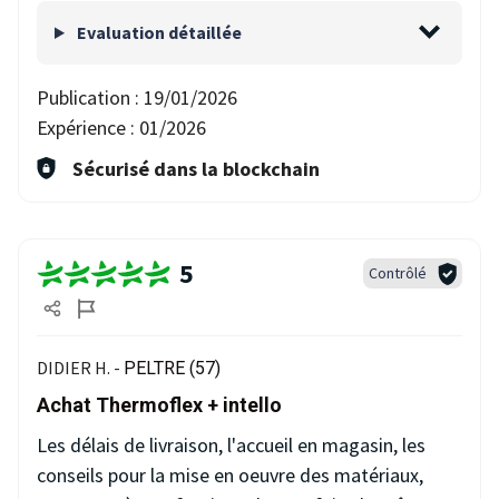
Evaluation détaillée
Publication :
19/01/2026
Expérience :
01/2026
Sécurisé dans la blockchain
5
Contrôlé
DIDIER H. -
PELTRE (57)
Achat Thermoflex + intello
Les délais de livraison, l'accueil en magasin, les
conseils pour la mise en oeuvre des matériaux,