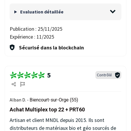
Evaluation détaillée
Publication :
25/11/2025
Expérience :
11/2025
Sécurisé dans la blockchain
5
Contrôlé
Alban D. -
Biencourt-sur-Orge (55)
Achat Multiplex top 22 + PRT60
Artisan et client MNDL depuis 2015. Ils sont
distributeurs de matériaux bio et géo sourcés de