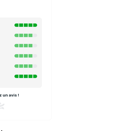
 un avis !