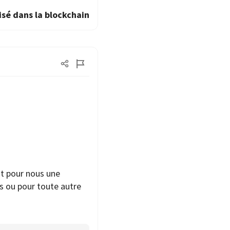
isé dans la blockchain
t pour nous une
s ou pour toute autre