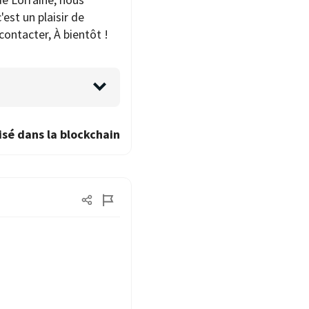
est un plaisir de
contacter, À bientôt !
isé dans la blockchain