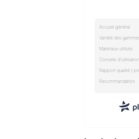
Accueil général
Variété des gamme
Matériaux utilisés
Conseils d'utilisatio
Rapport qualité / pr
Recommandation