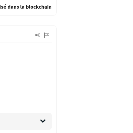
isé dans la blockchain