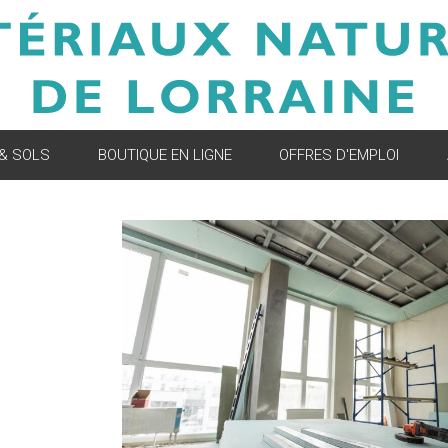
 & SOLS
BOUTIQUE EN LIGNE
OFFRES D'EMPLOI