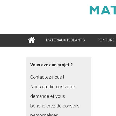
MATÉRIAUX ISOLANTS
PEINTURE
Vous avez un projet ?
Contactez-nous !
Nous étudierons votre
demande et vous
bénéficierez de conseils
personnalisés.