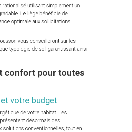
n rationalisé utilisant simplement un
radable. Le liège bénéficie de
ance optimale aux sollicitations
ousson vous conseilleront sur les
ue typologie de sol, garantissant ainsi
et confort pour toutes
t et votre budget
rgétique de votre habitat. Les
 présentent désormais des
x solutions conventionnelles, tout en